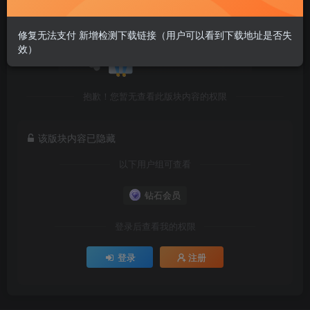
修复无法支付 新增检测下载链接（用户可以看到下载地址是否失
效）
抱歉！您暂无查看此版块内容的权限
该版块内容已隐藏
以下用户组可查看
钻石会员
登录后查看我的权限
登录
注册