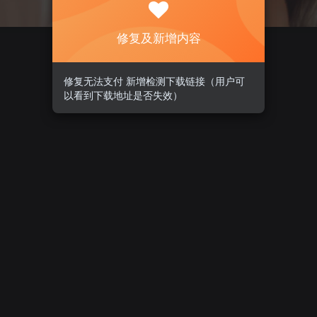
修复及新增内容
修复无法支付 新增检测下载链接（用户可
以看到下载地址是否失效）