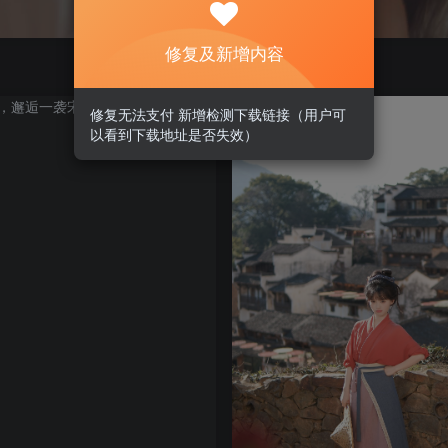
修复及新增内容
修复无法支付 新增检测下载链接（用户可
以看到下载地址是否失效）