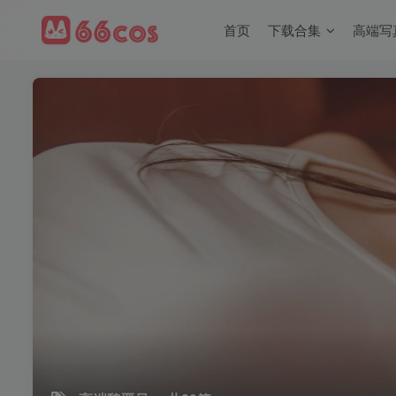
首页
下载合集
高端写