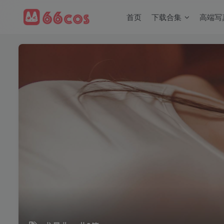
首页
下载合集
高端写