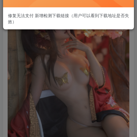
修复无法支付 新增检测下载链接（用户可以看到下载地址是否失
效）