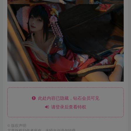
此处内容已隐藏，钻石会员可见
请登录后查看特权
©
版权声明
文章版权归作者所有，未经允许请勿转载。