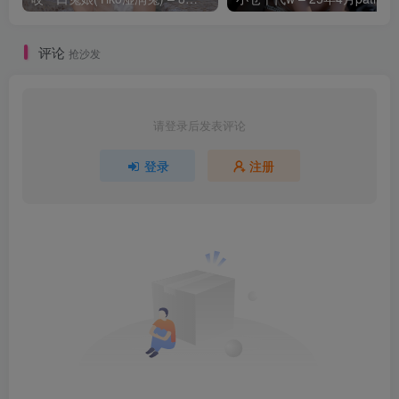
评论
抢沙发
请登录后发表评论
登录
注册