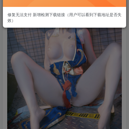
修复无法支付 新增检测下载链接（用户可以看到下载地址是否失
效）