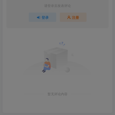
请登录后发表评论
登录
注册
暂无评论内容