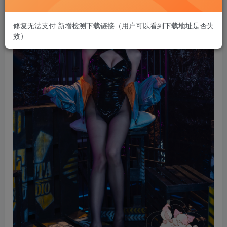
修复无法支付 新增检测下载链接（用户可以看到下载地址是否失
效）