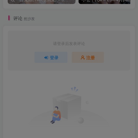
评论
抢沙发
请登录后发表评论
登录
注册