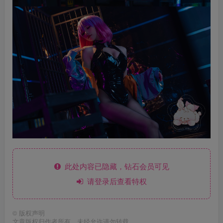
此处内容已隐藏，钻石会员可见
请登录后查看特权
©
版权声明
文章版权归作者所有，未经允许请勿转载。