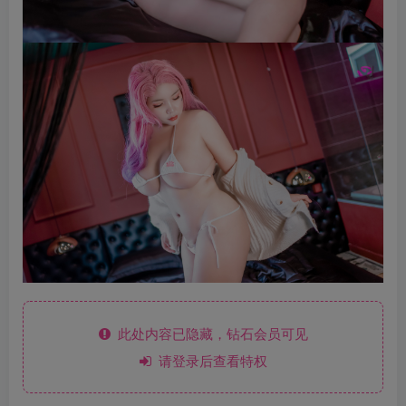
此处内容已隐藏，钻石会员可见
请登录后查看特权