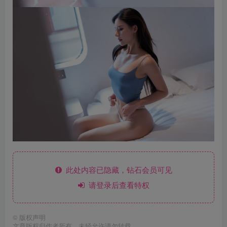
此处内容已隐藏，钻石会员可见
请登录后查看特权
©
版权声明
文章版权归作者所有，未经允许请勿转载。