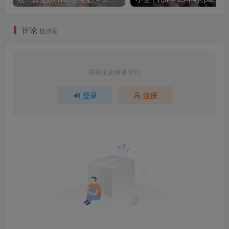
评论
抢沙发
请登录后发表评论
登录
注册