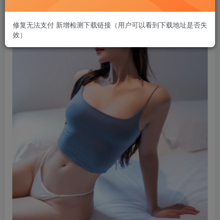
修复无法支付 新增检测下载链接（用户可以看到下载地址是否失
效）