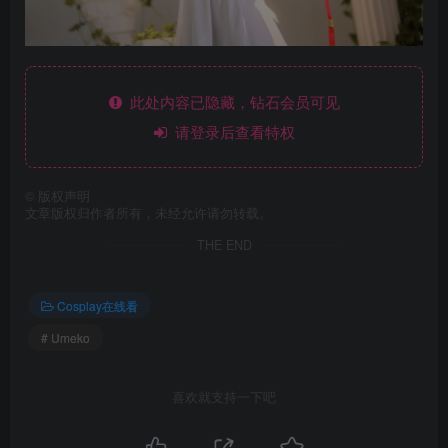
此处内容已隐藏，钻石会员可见
请登录后查看特权
©
版权声明
文章版权归作者所有，未经允许请勿转载。
THE END
Cosplay在线看
# Umeko
喜欢就支持一下吧