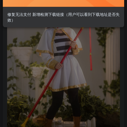
修复无法支付 新增检测下载链接（用户可以看到下载地址是否失
效）