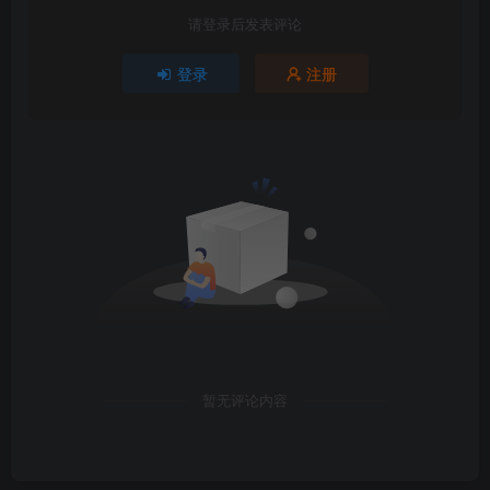
请登录后发表评论
登录
注册
暂无评论内容