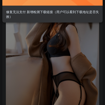
修复无法支付 新增检测下载链接（用户可以看到下载地址是否失
效）