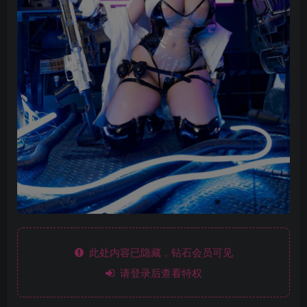
此处内容已隐藏，钻石会员可见
请登录后查看特权