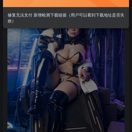
修复无法支付 新增检测下载链接（用户可以看到下载地址是否失
效）