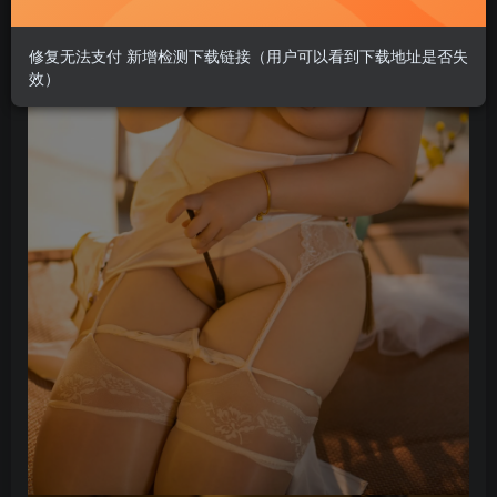
修复无法支付 新增检测下载链接（用户可以看到下载地址是否失
效）