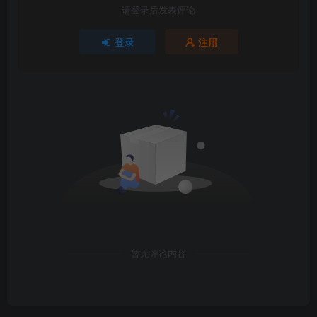
请登录后发表评论
登录
注册
暂无评论内容