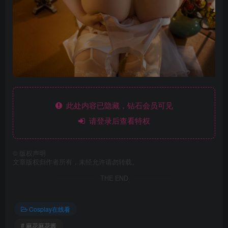
此处内容已隐藏，钻石会员可见
请登录后查看特权
©
版权声明
文章版权归作者所有，未经允许请勿转载。
THE END
Cosplay在线看
# 麻花麻花酱