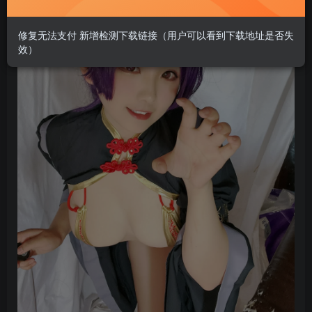
修复无法支付 新增检测下载链接（用户可以看到下载地址是否失
效）