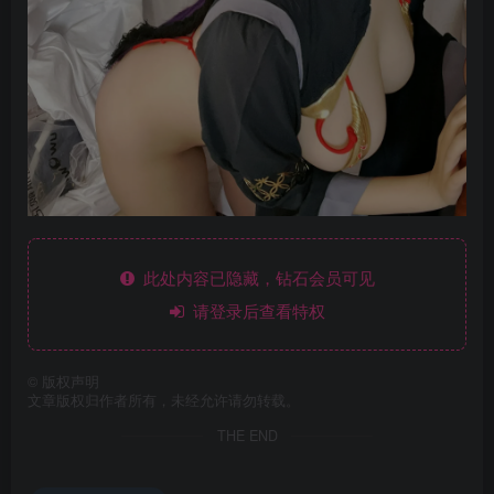
此处内容已隐藏，钻石会员可见
请登录后查看特权
©
版权声明
文章版权归作者所有，未经允许请勿转载。
THE END