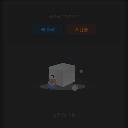
请登录后发表评论
登录
注册
暂无评论内容