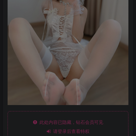
此处内容已隐藏，钻石会员可见
请登录后查看特权