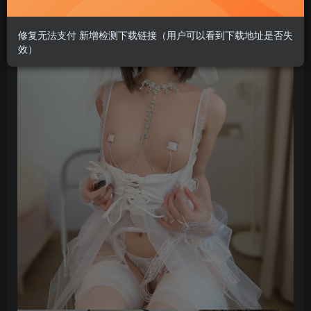
修复无法支付 新增检测下载链接（用户可以看到下载地址是否失
效）