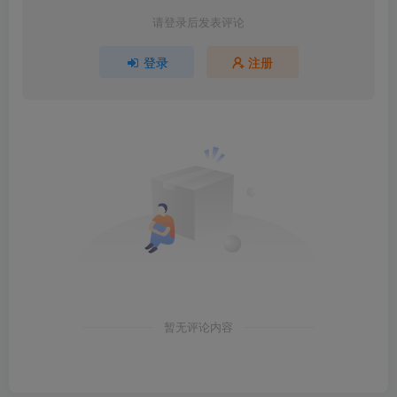
请登录后发表评论
登录
注册
暂无评论内容