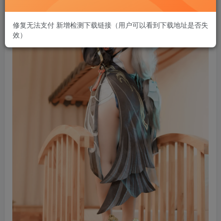
修复无法支付 新增检测下载链接（用户可以看到下载地址是否失
效）