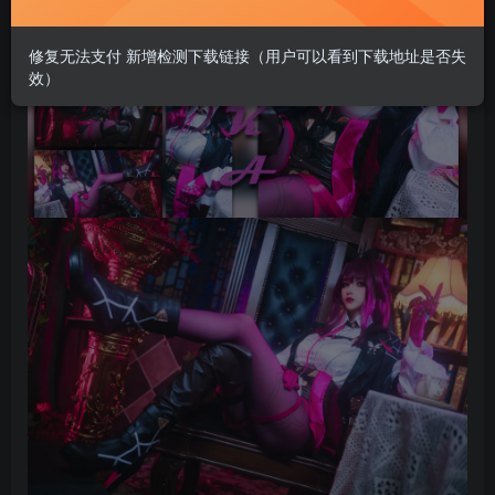
修复无法支付 新增检测下载链接（用户可以看到下载地址是否失
效）