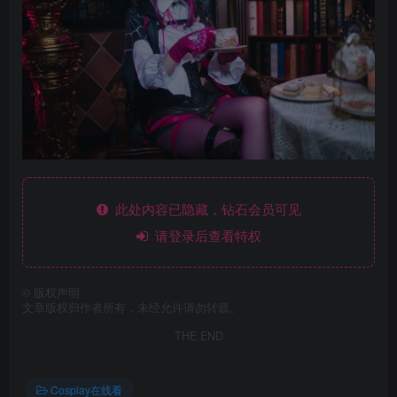
此处内容已隐藏，钻石会员可见
请登录后查看特权
©
版权声明
文章版权归作者所有，未经允许请勿转载。
THE END
Cosplay在线看