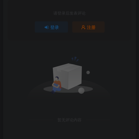
请登录后发表评论
登录
注册
暂无评论内容