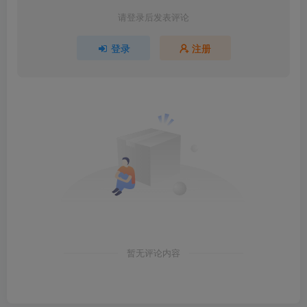
请登录后发表评论
登录
注册
暂无评论内容