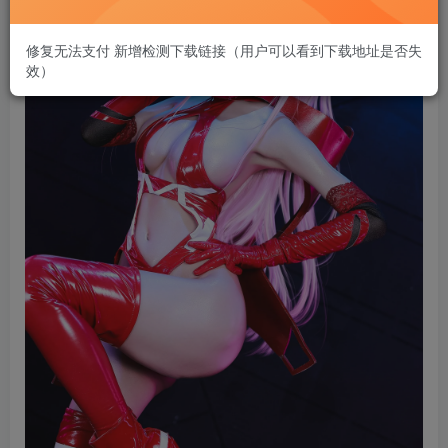
修复无法支付 新增检测下载链接（用户可以看到下载地址是否失
效）